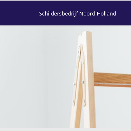
Schildersbedrijf Noord-Holland