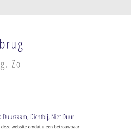
rbrug
g. Zo
 Duurzaam, Dichtbij, Niet Duur
op deze website omdat u een betrouwbaar