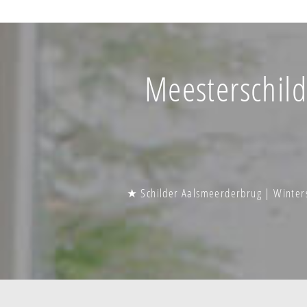
Meesterschild
★ Schilder Aalsmeerderbrug | Winter