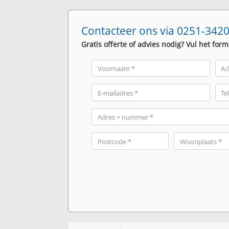
Contacteer ons via 0251-3420
Gratis offerte of advies nodig? Vul het form