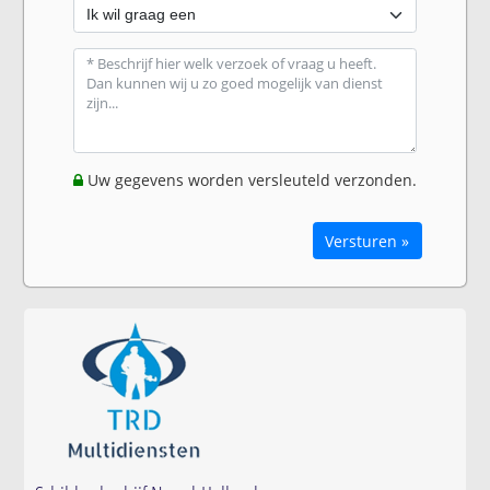
Uw gegevens worden versleuteld verzonden.
Versturen »