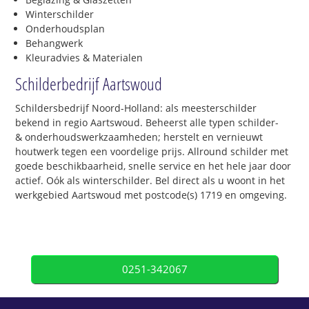
Winterschilder
Onderhoudsplan
Behangwerk
Kleuradvies & Materialen
Schilderbedrijf Aartswoud
Schildersbedrijf Noord-Holland: als meesterschilder
bekend in regio Aartswoud. Beheerst alle typen schilder-
& onderhoudswerkzaamheden; herstelt en vernieuwt
houtwerk tegen een voordelige prijs. Allround schilder met
goede beschikbaarheid, snelle service en het hele jaar door
actief. Oók als winterschilder. Bel direct als u woont in het
werkgebied Aartswoud met postcode(s) 1719 en omgeving.
0251-342067