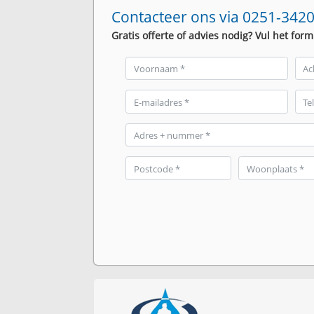
Contacteer ons via 0251-3420
Gratis offerte of advies nodig? Vul het form