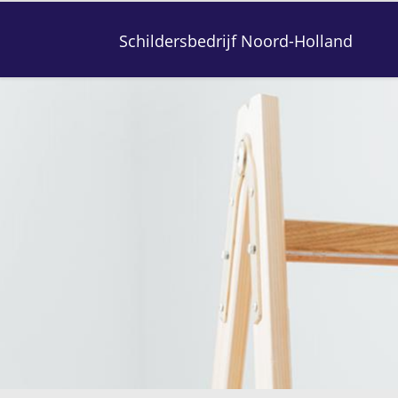
Schildersbedrijf Noord-Holland