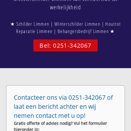
werkelijkheid
★ Schilder Limmen | Winterschilder Limmen | Houtrot
Reparatie Limmen | Behangersbedrijf Limmen ★
Bel: 0251-342067
Contacteer ons via 0251-342067 of
laat een bericht achter en wij
nemen contact met u op!
Gratis offerte of advies nodig? Vul het formulier
hieronder in: