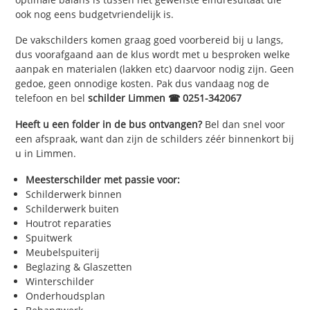
ook nog eens budgetvriendelijk is.
De vakschilders komen graag goed voorbereid bij u langs,
dus voorafgaand aan de klus wordt met u besproken welke
aanpak en materialen (lakken etc) daarvoor nodig zijn. Geen
gedoe, geen onnodige kosten. Pak dus vandaag nog de
telefoon en bel
schilder Limmen ☎ 0251-342067
Heeft u een folder in de bus ontvangen?
Bel dan snel voor
een afspraak, want dan zijn de schilders zéér binnenkort bij
u in Limmen.
Meesterschilder met passie voor:
Schilderwerk binnen
Schilderwerk buiten
Houtrot reparaties
Spuitwerk
Meubelspuiterij
Beglazing & Glaszetten
Winterschilder
Onderhoudsplan