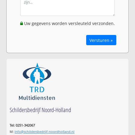
Uw gegevens worden versleuteld verzonden.
Versturen »
Schildersbedrijf Noord-Holland
Tel: 0251-342067
M:
info@schildersbedrijf-noordholland.nl