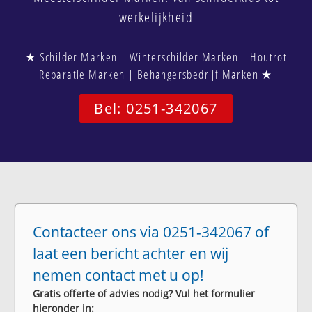
werkelijkheid
★ Schilder Marken | Winterschilder Marken | Houtrot
Reparatie Marken | Behangersbedrijf Marken ★
Bel: 0251-342067
Contacteer ons via 0251-342067 of
laat een bericht achter en wij
nemen contact met u op!
Gratis offerte of advies nodig? Vul het formulier
hieronder in: