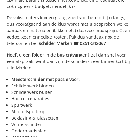
ook nog eens budgetvriendelijk is.
De vakschilders komen graag goed voorbereid bij u langs,
dus voorafgaand aan de klus wordt met u besproken welke
aanpak en materialen (lakken etc) daarvoor nodig zijn. Geen
gedoe, geen onnodige kosten. Pak dus vandaag nog de
telefoon en bel
schilder Marken ☎ 0251-342067
Heeft u een folder in de bus ontvangen?
Bel dan snel voor
een afspraak, want dan zijn de schilders zéér binnenkort bij
u in Marken.
Meesterschilder met passie voor:
Schilderwerk binnen
Schilderwerk buiten
Houtrot reparaties
Spuitwerk
Meubelspuiterij
Beglazing & Glaszetten
Winterschilder
Onderhoudsplan