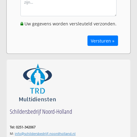
Uw gegevens worden versleuteld verzonden.
Versturen »
Schildersbedrijf Noord-Holland
Tel: 0251-342067
M:
info@schildersbedrijf-noordholland.nl