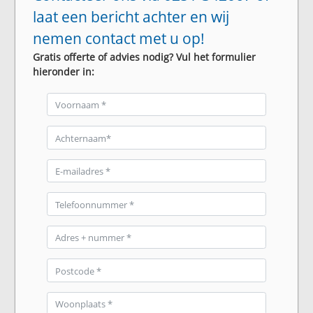
laat een bericht achter en wij
nemen contact met u op!
Gratis offerte of advies nodig? Vul het formulier
hieronder in: