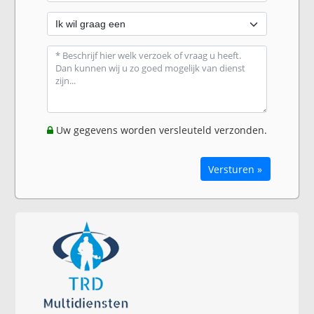
Uw gegevens worden versleuteld verzonden.
Versturen »