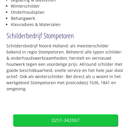
Winterschilder
Onderhoudsplan
Behangwerk
Kleuradvies & Materialen
Schilderbedrijf Stompetoren
Schildersbedrijf Noord-Holland: als meesterschilder
bekend in regio Stompetoren. Beheerst alle typen schilder-
& onderhoudswerkzaamheden; herstelt en vernieuwt
houtwerk tegen een voordelige prijs. Allround schilder met
goede beschikbaarheid, snelle service en het hele jaar door
actief. Oók als winterschilder. Bel direct als u woont in het
werkgebied Stompetoren met postcode(s) 1636, 1841 en
omgeving.
0251-342067