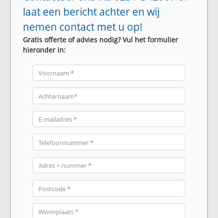
laat een bericht achter en wij
nemen contact met u op!
Gratis offerte of advies nodig? Vul het formulier
hieronder in: