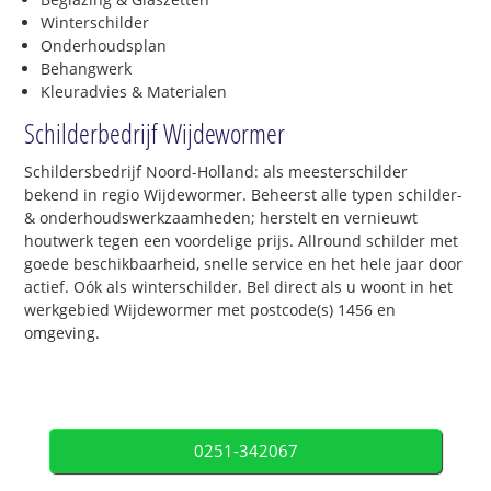
Winterschilder
Onderhoudsplan
Behangwerk
Kleuradvies & Materialen
Schilderbedrijf Wijdewormer
Schildersbedrijf Noord-Holland: als meesterschilder
bekend in regio Wijdewormer. Beheerst alle typen schilder-
& onderhoudswerkzaamheden; herstelt en vernieuwt
houtwerk tegen een voordelige prijs. Allround schilder met
goede beschikbaarheid, snelle service en het hele jaar door
actief. Oók als winterschilder. Bel direct als u woont in het
werkgebied Wijdewormer met postcode(s) 1456 en
omgeving.
0251-342067