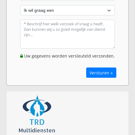
Uw gegevens worden versleuteld verzonden.
Versturen »