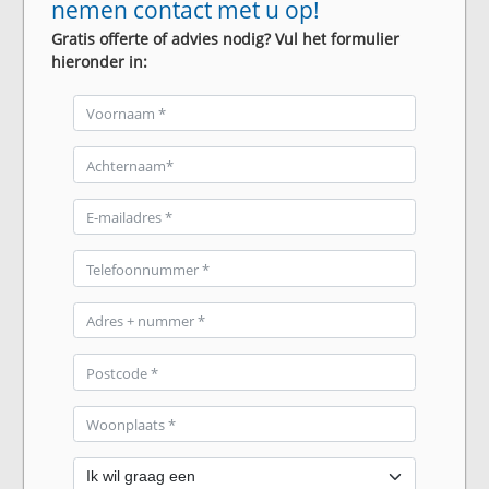
nemen contact met u op!
Gratis offerte of advies nodig? Vul het formulier
hieronder in: