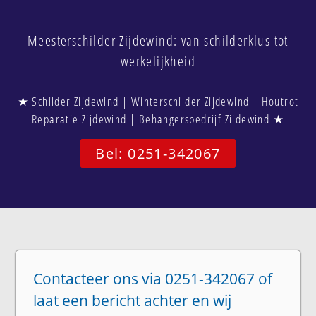
Meesterschilder Zijdewind: van schilderklus tot
werkelijkheid
★ Schilder Zijdewind | Winterschilder Zijdewind | Houtrot
Reparatie Zijdewind | Behangersbedrijf Zijdewind ★
Bel: 0251-342067
Contacteer ons via 0251-342067 of
laat een bericht achter en wij