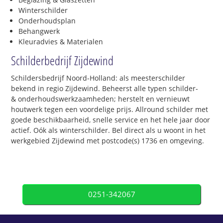
Winterschilder
Onderhoudsplan
Behangwerk
Kleuradvies & Materialen
Schilderbedrijf Zijdewind
Schildersbedrijf Noord-Holland: als meesterschilder
bekend in regio Zijdewind. Beheerst alle typen schilder-
& onderhoudswerkzaamheden; herstelt en vernieuwt
houtwerk tegen een voordelige prijs. Allround schilder met
goede beschikbaarheid, snelle service en het hele jaar door
actief. Oók als winterschilder. Bel direct als u woont in het
werkgebied Zijdewind met postcode(s) 1736 en omgeving.
0251-342067