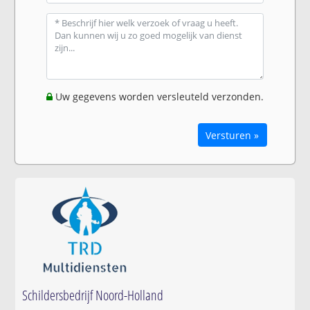
Uw gegevens worden versleuteld verzonden.
Versturen »
Schildersbedrijf Noord-Holland