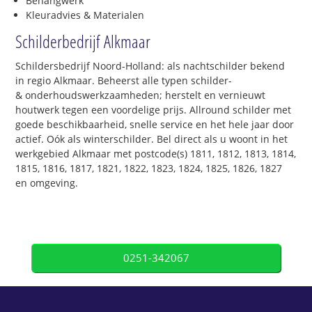
Behangwerk
Kleuradvies & Materialen
Schilderbedrijf Alkmaar
Schildersbedrijf Noord-Holland: als nachtschilder bekend
in regio Alkmaar. Beheerst alle typen schilder-
& onderhoudswerkzaamheden; herstelt en vernieuwt
houtwerk tegen een voordelige prijs. Allround schilder met
goede beschikbaarheid, snelle service en het hele jaar door
actief. Oók als winterschilder. Bel direct als u woont in het
werkgebied Alkmaar met postcode(s) 1811, 1812, 1813, 1814,
1815, 1816, 1817, 1821, 1822, 1823, 1824, 1825, 1826, 1827
en omgeving.
0251-342067