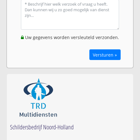
Uw gegevens worden versleuteld verzonden.
Versturen »
Schildersbedrijf Noord-Holland