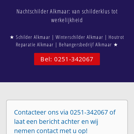
Nachtschilder Alkmaar: van schilderklus tot
werkelijkheid
★ Schilder Alkmaar | Winterschilder Alkmaar | Houtrot
Reparatie Alkmaar | Behangersbedrijf Alkmaar ★
Bel: 0251-342067
Contacteer ons via 0251-342067 of
laat een bericht achter en wij
nemen contact met u op!