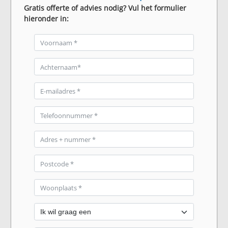
Gratis offerte of advies nodig? Vul het formulier
hieronder in: