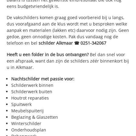
eens budgetvriendelijk is.
De vakschilders komen graag goed voorbereid bij u langs,
dus voorafgaand aan de klus wordt met u besproken welke
aanpak en materialen (lakken etc) daarvoor nodig zijn. Geen
gedoe, geen onnodige kosten. Pak dus vandaag nog de
telefoon en bel
schilder Alkmaar ☎ 0251-342067
Heeft u een folder in de bus ontvangen?
Bel dan snel voor
een afspraak, want dan zijn de schilders zéér binnenkort bij
u in Alkmaar.
Nachtschilder met passie voor:
Schilderwerk binnen
Schilderwerk buiten
Houtrot reparaties
Spuitwerk
Meubelspuiterij
Beglazing & Glaszetten
Winterschilder
Onderhoudsplan