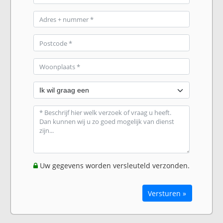
Uw gegevens worden versleuteld verzonden.
Versturen »