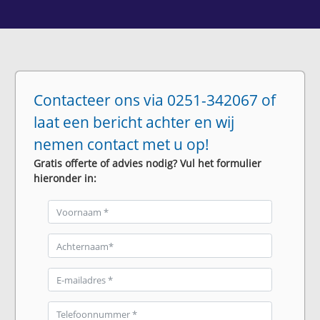
Contacteer ons via 0251-342067 of
laat een bericht achter en wij
nemen contact met u op!
Gratis offerte of advies nodig? Vul het formulier
hieronder in: