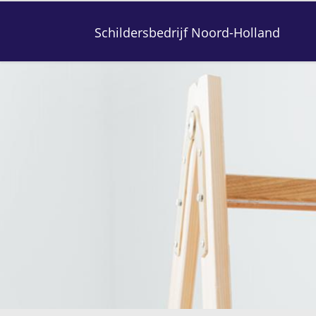
Schildersbedrijf Noord-Holland