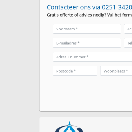
Contacteer ons via 0251-3420
Gratis offerte of advies nodig? Vul het form