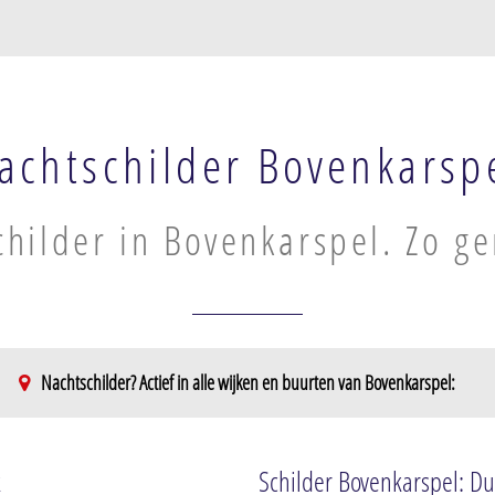
achtschilder Bovenkarsp
hilder in Bovenkarspel. Zo ge
Nachtschilder? Actief in alle wijken en buurten van Bovenkarspel:
ntrum
k
Schilder Bovenkarspel: Du