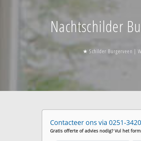
Nachtschilder Bu
★ Schilder Burgerveen | W
Contacteer ons via 0251-3420
Gratis offerte of advies nodig? Vul het form