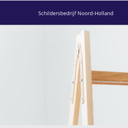
Schildersbedrijf Noord-Holland