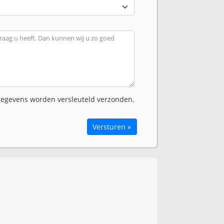
egevens worden versleuteld verzonden.
Versturen »