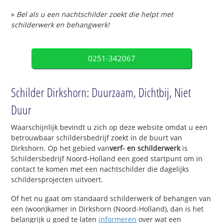
»
Bel als u een nachtschilder zoekt die helpt met
schilderwerk en behangwerk!
0251-342067
Schilder Dirkshorn: Duurzaam, Dichtbij, Niet
Duur
Waarschijnlijk bevindt u zich op deze website omdat u een
betrouwbaar schildersbedrijf zoekt in de buurt van
Dirkshorn. Op het gebied van
verf- en schilderwerk
is
Schildersbedrijf Noord-Holland een goed startpunt om in
contact te komen met een nachtschilder die dagelijks
schildersprojecten uitvoert.
Of het nu gaat om standaard schilderwerk of behangen van
een (woon)kamer in Dirkshorn (Noord-Holland), dan is het
belangrijk u goed te laten
informeren
over wat een