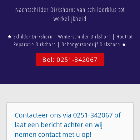
Nachtschilder Dirkshorn: van schilderklus tot
werkelijkheid
★ Schilder Dirkshorn | Winterschilder Dirkshorn | Houtrot
Reparatie Dirkshorn | Behangersbedrijf Dirkshorn ★
Bel: 0251-342067
Contacteer ons via 0251-342067 of
laat een bericht achter en wij
nemen contact met u op!