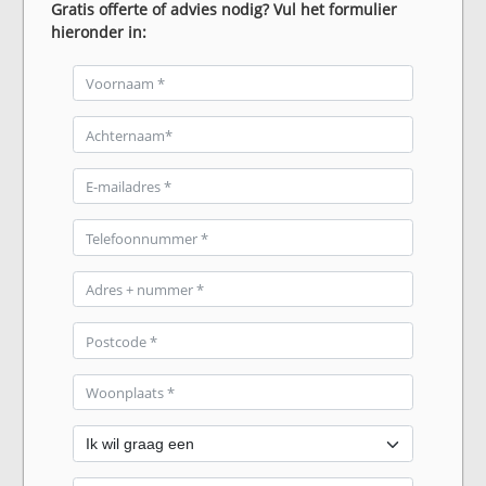
Gratis offerte of advies nodig? Vul het formulier
hieronder in: