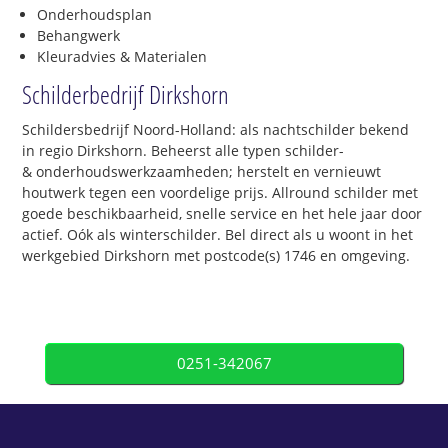
Onderhoudsplan
Behangwerk
Kleuradvies & Materialen
Schilderbedrijf Dirkshorn
Schildersbedrijf Noord-Holland: als nachtschilder bekend
in regio Dirkshorn. Beheerst alle typen schilder-
& onderhoudswerkzaamheden; herstelt en vernieuwt
houtwerk tegen een voordelige prijs. Allround schilder met
goede beschikbaarheid, snelle service en het hele jaar door
actief. Oók als winterschilder. Bel direct als u woont in het
werkgebied Dirkshorn met postcode(s) 1746 en omgeving.
0251-342067