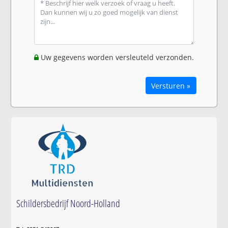
Uw gegevens worden versleuteld verzonden.
Versturen »
Schildersbedrijf Noord-Holland