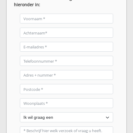
hieronder in: