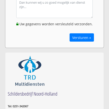
Uw gegevens worden versleuteld verzonden.
Versturen »
Schildersbedrijf Noord-Holland
Tel: 0251-342067