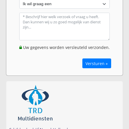
Uw gegevens worden versleuteld verzonden.
Versturen »