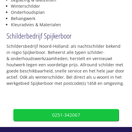
Winterschilder
Onderhoudsplan
Behangwerk
Kleuradvies & Materialen
Schilderbedrijf Spijkerboor
Schildersbedrijf Noord-Holland: als nachtschilder bekend
in regio Spijkerboor. Beheerst alle typen schilder-
& onderhoudswerkzaamheden; herstelt en vernieuwt
houtwerk tegen een voordelige prijs. Allround schilder met
goede beschikbaarheid, snelle service en het hele jaar door
actief. Oók als winterschilder. Bel direct als u woont in het
werkgebied Spijkerboor met postcode(s) 1458 en omgeving.
0251-342067