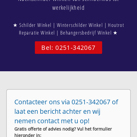
werkelijkheid
★ Schilder Winkel | Winterschilder Winkel | Houtrot
Reparatie Winkel | Behangersbedrijf Winkel ★
Bel: 0251-342067
Contacteer ons via 0251-342067 of
laat een bericht achter en wij
nemen contact met u op!
Gratis offerte of advies nodig? Vul het formulier
hieronder in: