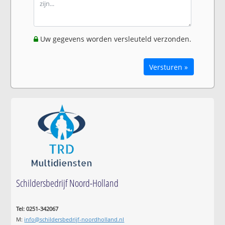
Uw gegevens worden versleuteld verzonden.
Versturen »
Schildersbedrijf Noord-Holland
Tel: 0251-342067
M:
info@schildersbedrijf-noordholland.nl