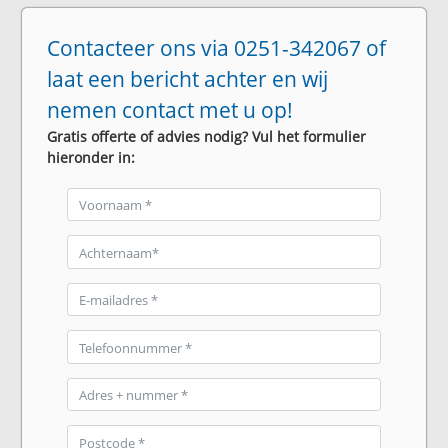
Contacteer ons via 0251-342067 of
laat een bericht achter en wij
nemen contact met u op!
Gratis offerte of advies nodig? Vul het formulier
hieronder in: