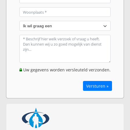
Uw gegevens worden versleuteld verzonden.
Versturen »