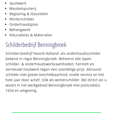
Spuitwerk
Meubelspuiterij
Beglazing & Glaszetten
Winterschilder
Onderhoudsplan
Behangwerk
Kleuradvies & Materialen
Schilderbedrijf Benningbroek
Schildersbedrijf Noord-Holland: als onderhoudsschilder
bekend in regio Benningbroek. Beheerst alle typen
schilder- & onderhoudswerkzaamheden; herstelt en
vernieuwt houtwerk tegen een voordelige prijs. Allround
schilder met goede beschikbaarheid, snelle service en het
hele jaar door actief. Oók als winterschilder. Bel direct als u
woont in het werkgebied Benningbroek met postcode(s)
1654 en omgeving.