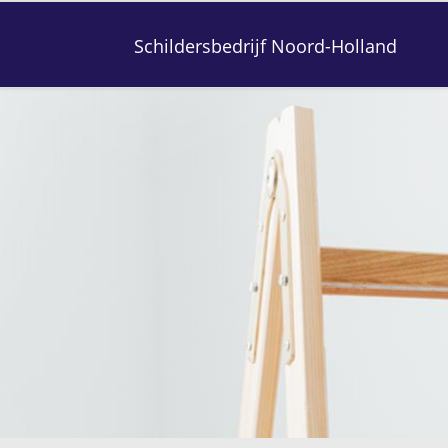
Schildersbedrijf Noord-Holland