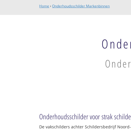
Home
›
Onderhoudsschilder Markenbinnen
Onde
Onder
Onderhoudsschilder voor strak schild
De vakschilders achter Schildersbedrijf Noord