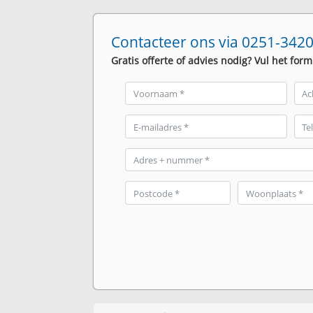
Contacteer ons via 0251-3420
Gratis offerte of advies nodig? Vul het form