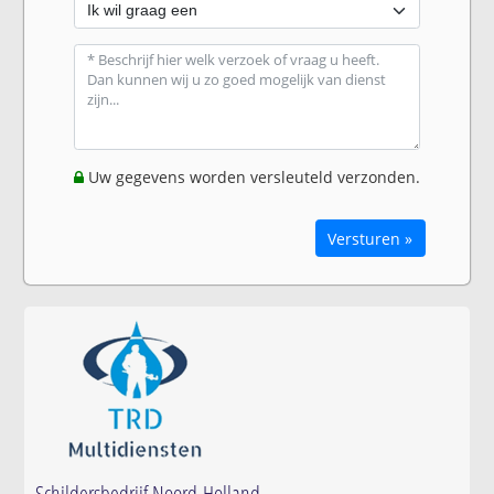
Uw gegevens worden versleuteld verzonden.
Versturen »
Schildersbedrijf Noord-Holland