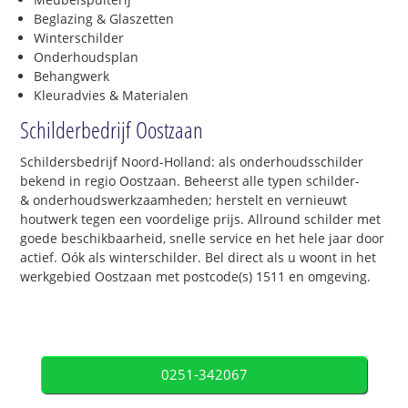
Beglazing & Glaszetten
Winterschilder
Onderhoudsplan
Behangwerk
Kleuradvies & Materialen
Schilderbedrijf Oostzaan
Schildersbedrijf Noord-Holland: als onderhoudsschilder
bekend in regio Oostzaan. Beheerst alle typen schilder-
& onderhoudswerkzaamheden; herstelt en vernieuwt
houtwerk tegen een voordelige prijs. Allround schilder met
goede beschikbaarheid, snelle service en het hele jaar door
actief. Oók als winterschilder. Bel direct als u woont in het
werkgebied Oostzaan met postcode(s) 1511 en omgeving.
0251-342067