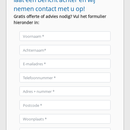
nemen contact met u op!
Gratis offerte of advies nodig? Vul het formulier
hieronder in: