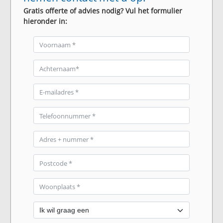
Gratis offerte of advies nodig? Vul het formulier
hieronder in: