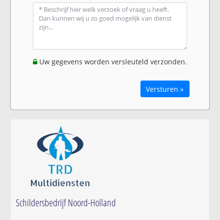
Uw gegevens worden versleuteld verzonden.
Versturen »
Schildersbedrijf Noord-Holland