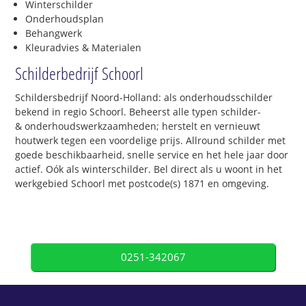
Winterschilder
Onderhoudsplan
Behangwerk
Kleuradvies & Materialen
Schilderbedrijf Schoorl
Schildersbedrijf Noord-Holland: als onderhoudsschilder
bekend in regio Schoorl. Beheerst alle typen schilder-
& onderhoudswerkzaamheden; herstelt en vernieuwt
houtwerk tegen een voordelige prijs. Allround schilder met
goede beschikbaarheid, snelle service en het hele jaar door
actief. Oók als winterschilder. Bel direct als u woont in het
werkgebied Schoorl met postcode(s) 1871 en omgeving.
0251-342067