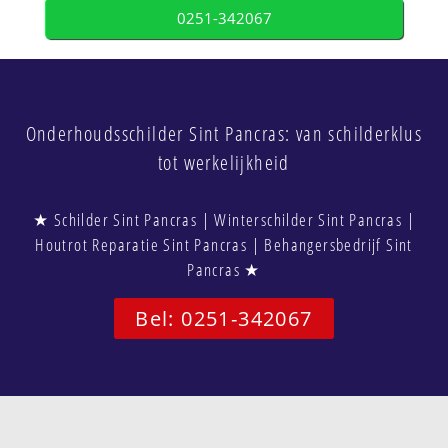
0251-342067
Onderhoudsschilder Sint Pancras: van schilderklus
tot werkelijkheid
★ Schilder Sint Pancras | Winterschilder Sint Pancras |
Houtrot Reparatie Sint Pancras | Behangersbedrijf Sint
Pancras ★
Bel: 0251-342067