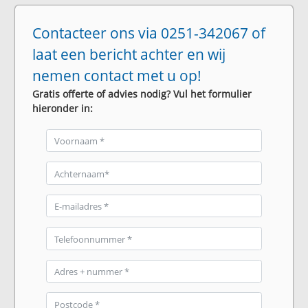
Contacteer ons via 0251-342067 of
laat een bericht achter en wij
nemen contact met u op!
Gratis offerte of advies nodig? Vul het formulier
hieronder in: