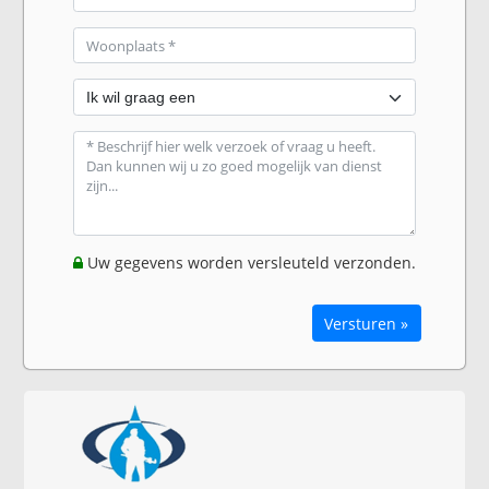
Uw gegevens worden versleuteld verzonden.
Versturen »