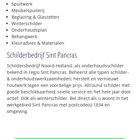
Spuitwerk
Meubelspuiterij
Beglazing & Glaszetten
Winterschilder
Onderhoudsplan
Behangwerk
Kleuradvies & Materialen
Schilderbedrijf Sint Pancras
Schildersbedrijf Noord-Holland: als onderhoudsschilder
bekend in regio Sint Pancras. Beheerst alle typen schilder-
& onderhoudswerkzaamheden; herstelt en vernieuwt
houtwerk tegen een voordelige prijs. Allround schilder met
goede beschikbaarheid, snelle service en het hele jaar door
actief. Oók als winterschilder. Bel direct als u woont in het
werkgebied Sint Pancras met postcode(s) 1834 en
omgeving.