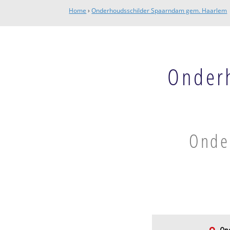
Home
›
Onderhoudsschilder Spaarndam gem. Haarlem
Onder
Onde