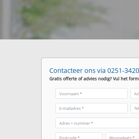
Contacteer ons via 0251-3420
Gratis offerte of advies nodig? Vul het form