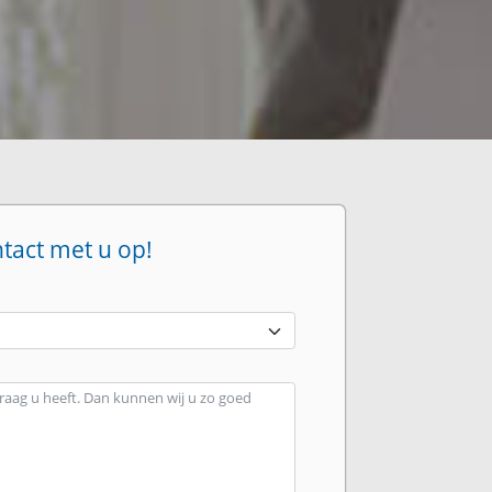
ntact met u op!