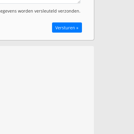
egevens worden versleuteld verzonden.
Versturen »