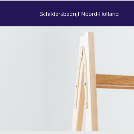
Schildersbedrijf Noord-Holland