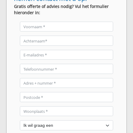
Gratis offerte of advies nodig? Vul het formulier
hieronder in: