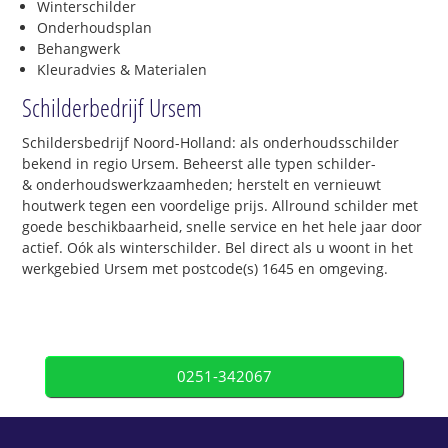
Winterschilder
Onderhoudsplan
Behangwerk
Kleuradvies & Materialen
Schilderbedrijf Ursem
Schildersbedrijf Noord-Holland: als onderhoudsschilder
bekend in regio Ursem. Beheerst alle typen schilder-
& onderhoudswerkzaamheden; herstelt en vernieuwt
houtwerk tegen een voordelige prijs. Allround schilder met
goede beschikbaarheid, snelle service en het hele jaar door
actief. Oók als winterschilder. Bel direct als u woont in het
werkgebied Ursem met postcode(s) 1645 en omgeving.
0251-342067