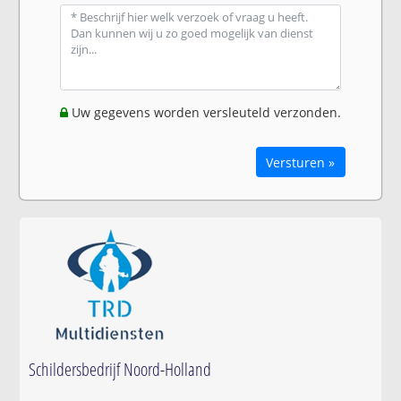
Uw gegevens worden versleuteld verzonden.
Versturen »
Schildersbedrijf Noord-Holland