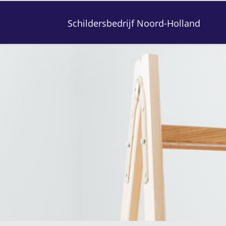
Schildersbedrijf Noord-Holland