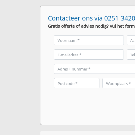
Contacteer ons via 0251-3420
Gratis offerte of advies nodig? Vul het form