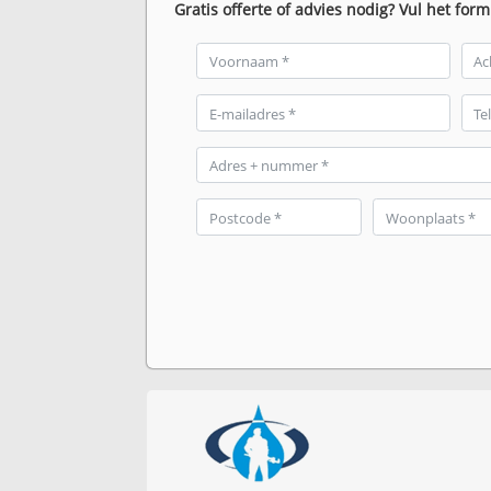
Gratis offerte of advies nodig? Vul het form