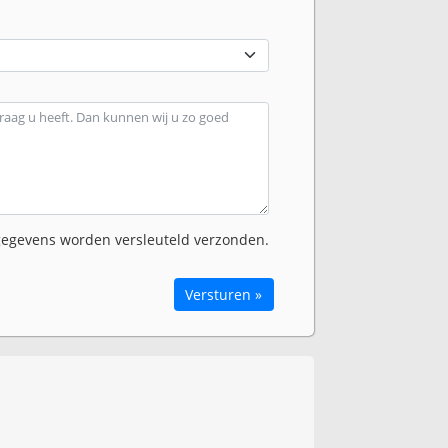
egevens worden versleuteld verzonden.
Versturen »