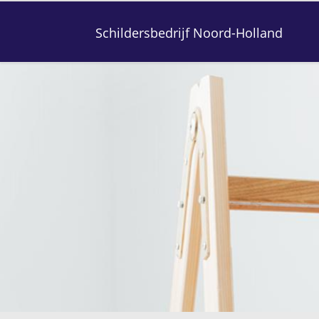
Schildersbedrijf Noord-Holland