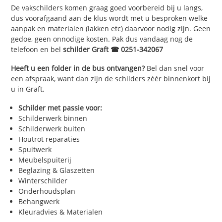
De vakschilders komen graag goed voorbereid bij u langs,
dus voorafgaand aan de klus wordt met u besproken welke
aanpak en materialen (lakken etc) daarvoor nodig zijn. Geen
gedoe, geen onnodige kosten. Pak dus vandaag nog de
telefoon en bel
schilder Graft ☎ 0251-342067
Heeft u een folder in de bus ontvangen?
Bel dan snel voor
een afspraak, want dan zijn de schilders zéér binnenkort bij
u in Graft.
Schilder met passie voor:
Schilderwerk binnen
Schilderwerk buiten
Houtrot reparaties
Spuitwerk
Meubelspuiterij
Beglazing & Glaszetten
Winterschilder
Onderhoudsplan
Behangwerk
Kleuradvies & Materialen