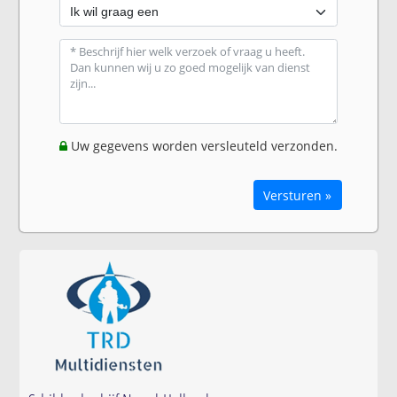
Uw gegevens worden versleuteld verzonden.
Versturen »