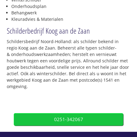
Onderhoudsplan
Behangwerk
Kleuradvies & Materialen
Schilderbedrijf Koog aan de Zaan
Schildersbedrijf Noord-Holland: als schilder bekend in
regio Koog aan de Zaan. Beheerst alle typen schilder-
& onderhoudswerkzaamheden; herstelt en vernieuwt
houtwerk tegen een voordelige prijs. Allround schilder met
goede beschikbaarheid, snelle service en het hele jaar door
actief. Oók als winterschilder. Bel direct als u woont in het
werkgebied Koog aan de Zaan met postcode(s) 1541 en
omgeving.
0251-342067