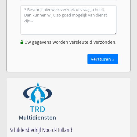
Uw gegevens worden versleuteld verzonden.
Versturen »
Schildersbedrijf Noord-Holland