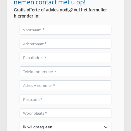
nemen contact met u op!
Gratis offerte of advies nodig? Vul het formulier
hieronder in: