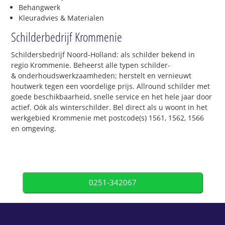
Behangwerk
Kleuradvies & Materialen
Schilderbedrijf Krommenie
Schildersbedrijf Noord-Holland: als schilder bekend in
regio Krommenie. Beheerst alle typen schilder-
& onderhoudswerkzaamheden; herstelt en vernieuwt
houtwerk tegen een voordelige prijs. Allround schilder met
goede beschikbaarheid, snelle service en het hele jaar door
actief. Oók als winterschilder. Bel direct als u woont in het
werkgebied Krommenie met postcode(s) 1561, 1562, 1566
en omgeving.
0251-342067