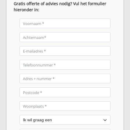
Gratis offerte of advies nodig? Vul het formulier
hieronder in: