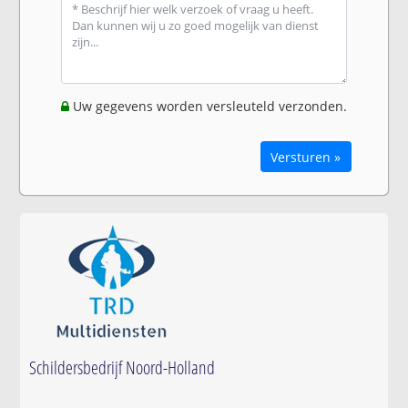
Uw gegevens worden versleuteld verzonden.
Versturen »
Schildersbedrijf Noord-Holland