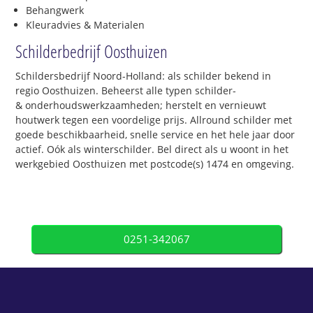
Behangwerk
Kleuradvies & Materialen
Schilderbedrijf Oosthuizen
Schildersbedrijf Noord-Holland: als schilder bekend in
regio Oosthuizen. Beheerst alle typen schilder-
& onderhoudswerkzaamheden; herstelt en vernieuwt
houtwerk tegen een voordelige prijs. Allround schilder met
goede beschikbaarheid, snelle service en het hele jaar door
actief. Oók als winterschilder. Bel direct als u woont in het
werkgebied Oosthuizen met postcode(s) 1474 en omgeving.
0251-342067