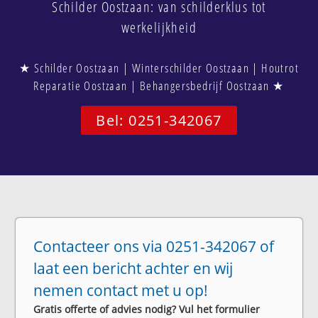
Schilder Oostzaan: van schilderklus tot
werkelijkheid
★ Schilder Oostzaan | Winterschilder Oostzaan | Houtrot
Reparatie Oostzaan | Behangersbedrijf Oostzaan ★
Bel: 0251-342067
Contacteer ons via 0251-342067 of
laat een bericht achter en wij
nemen contact met u op!
Gratis offerte of advies nodig? Vul het formulier