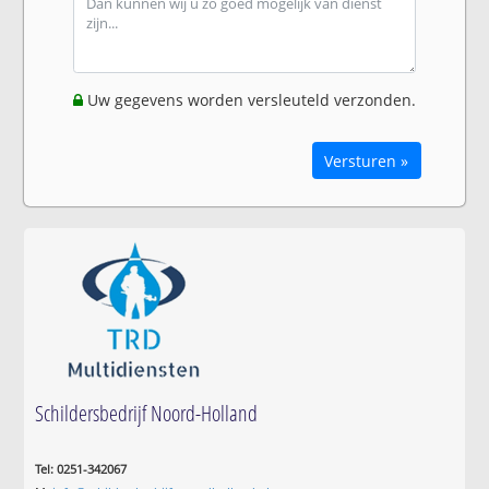
Uw gegevens worden versleuteld verzonden.
Versturen »
Schildersbedrijf Noord-Holland
Tel: 0251-342067