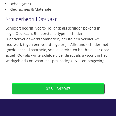
Behangwerk
Kleuradvies & Materialen
Schilderbedrijf Oostzaan
Schildersbedrijf Noord-Holland: als schilder bekend in
regio Oostzaan. Beheerst alle typen schilder-
& onderhoudswerkzaamheden; herstelt en vernieuwt
houtwerk tegen een voordelige prijs. Allround schilder met
goede beschikbaarheid, snelle service en het hele jaar door
actief. Oók als winterschilder. Bel direct als u woont in het
werkgebied Oostzaan met postcode(s) 1511 en omgeving.
0251-342067