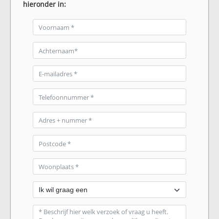
hieronder in: