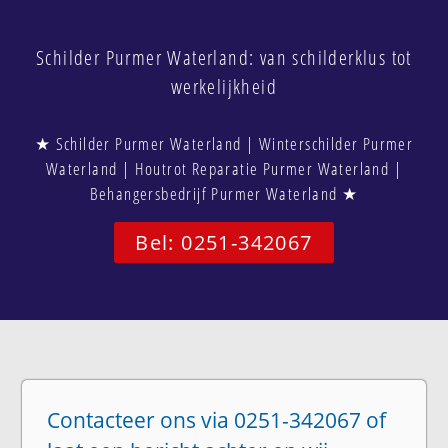
Schilder Purmer Waterland: van schilderklus tot
werkelijkheid
★ Schilder Purmer Waterland | Winterschilder Purmer
Waterland | Houtrot Reparatie Purmer Waterland |
Behangersbedrijf Purmer Waterland ★
Bel: 0251-342067
Contacteer ons via 0251-342067 of