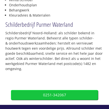
Onderhoudsplan
Behangwerk
Kleuradvies & Materialen
Schilderbedrijf Purmer Waterland
Schildersbedrijf Noord-Holland: als schilder bekend in
regio Purmer Waterland. Beheerst alle typen schilder-
& onderhoudswerkzaamheden; herstelt en vernieuwt
houtwerk tegen een voordelige prijs. Allround schilder met
goede beschikbaarheid, snelle service en het hele jaar door
actief. Oók als winterschilder. Bel direct als u woont in het
werkgebied Purmer Waterland met postcode(s) 1482 en
omgeving.
0251-342067