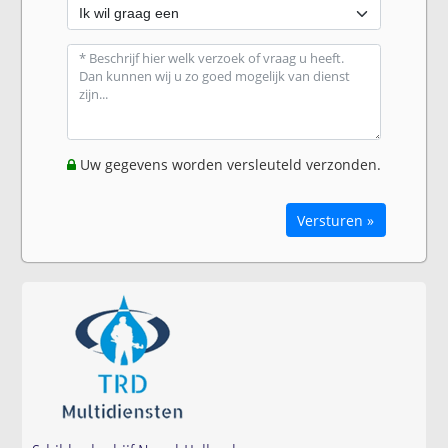
Uw gegevens worden versleuteld verzonden.
Versturen »