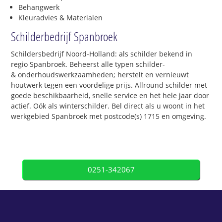
Behangwerk
Kleuradvies & Materialen
Schilderbedrijf Spanbroek
Schildersbedrijf Noord-Holland: als schilder bekend in
regio Spanbroek. Beheerst alle typen schilder-
& onderhoudswerkzaamheden; herstelt en vernieuwt
houtwerk tegen een voordelige prijs. Allround schilder met
goede beschikbaarheid, snelle service en het hele jaar door
actief. Oók als winterschilder. Bel direct als u woont in het
werkgebied Spanbroek met postcode(s) 1715 en omgeving.
0251-342067