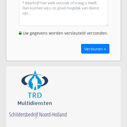
Uw gegevens worden versleuteld verzonden.
Versturen »
Schildersbedrijf Noord-Holland