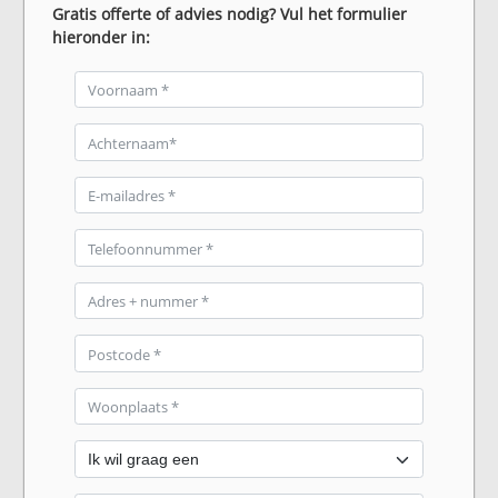
Gratis offerte of advies nodig? Vul het formulier
hieronder in: