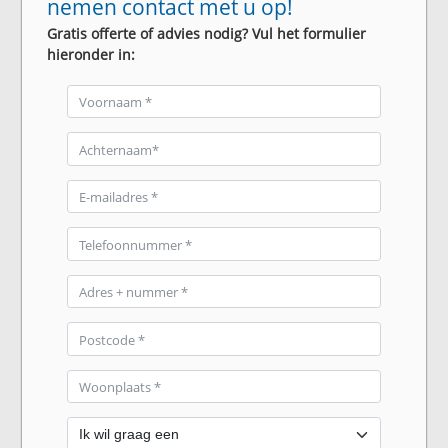
nemen contact met u op!
Gratis offerte of advies nodig? Vul het formulier
hieronder in: