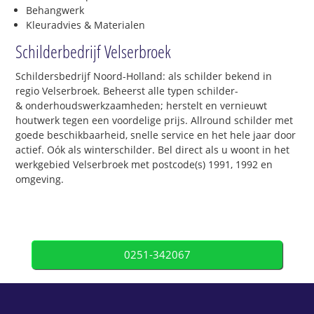
Behangwerk
Kleuradvies & Materialen
Schilderbedrijf Velserbroek
Schildersbedrijf Noord-Holland: als schilder bekend in
regio Velserbroek. Beheerst alle typen schilder-
& onderhoudswerkzaamheden; herstelt en vernieuwt
houtwerk tegen een voordelige prijs. Allround schilder met
goede beschikbaarheid, snelle service en het hele jaar door
actief. Oók als winterschilder. Bel direct als u woont in het
werkgebied Velserbroek met postcode(s) 1991, 1992 en
omgeving.
0251-342067