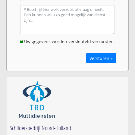
Uw gegevens worden versleuteld verzonden.
Versturen »
Schildersbedrijf Noord-Holland