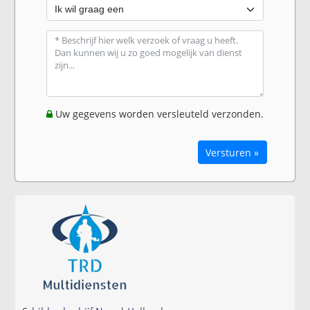
Uw gegevens worden versleuteld verzonden.
Versturen »