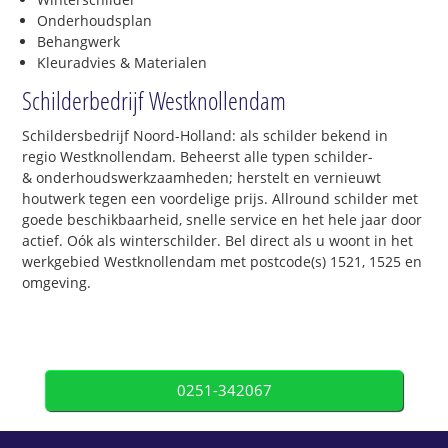
Onderhoudsplan
Behangwerk
Kleuradvies & Materialen
Schilderbedrijf Westknollendam
Schildersbedrijf Noord-Holland: als schilder bekend in
regio Westknollendam. Beheerst alle typen schilder-
& onderhoudswerkzaamheden; herstelt en vernieuwt
houtwerk tegen een voordelige prijs. Allround schilder met
goede beschikbaarheid, snelle service en het hele jaar door
actief. Oók als winterschilder. Bel direct als u woont in het
werkgebied Westknollendam met postcode(s) 1521, 1525 en
omgeving.
0251-342067