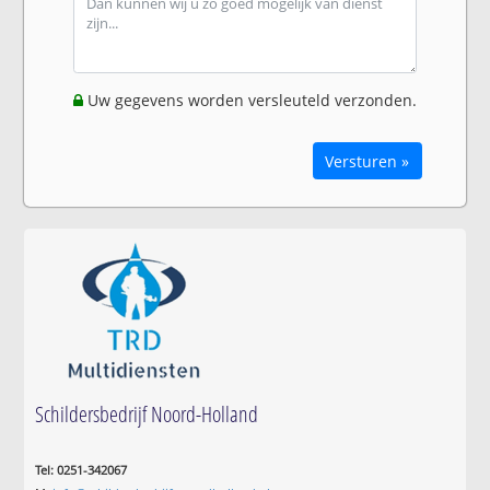
Uw gegevens worden versleuteld verzonden.
Versturen »
Schildersbedrijf Noord-Holland
Tel: 0251-342067