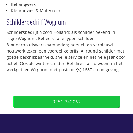
Behangwerk
Kleuradvies & Materialen
Schilderbedrijf Wognum
Schildersbedrijf Noord-Holland: als schilder bekend in
regio Wognum. Beheerst alle typen schilder-
& onderhoudswerkzaamheden; herstelt en vernieuwt
houtwerk tegen een voordelige prijs. Allround schilder met
goede beschikbaarheid, snelle service en het hele jaar door
actief. Oók als winterschilder. Bel direct als u woont in het
werkgebied Wognum met postcode(s) 1687 en omgeving.
0251-342067