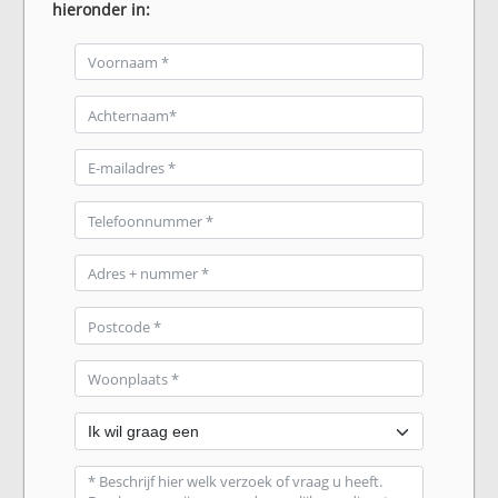
hieronder in: