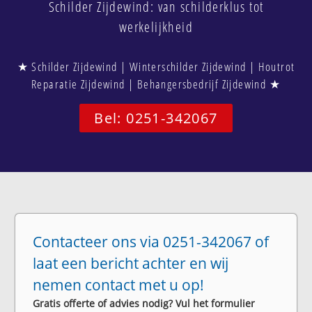
Schilder Zijdewind: van schilderklus tot
werkelijkheid
★ Schilder Zijdewind | Winterschilder Zijdewind | Houtrot
Reparatie Zijdewind | Behangersbedrijf Zijdewind ★
Bel: 0251-342067
Contacteer ons via 0251-342067 of
laat een bericht achter en wij
nemen contact met u op!
Gratis offerte of advies nodig? Vul het formulier