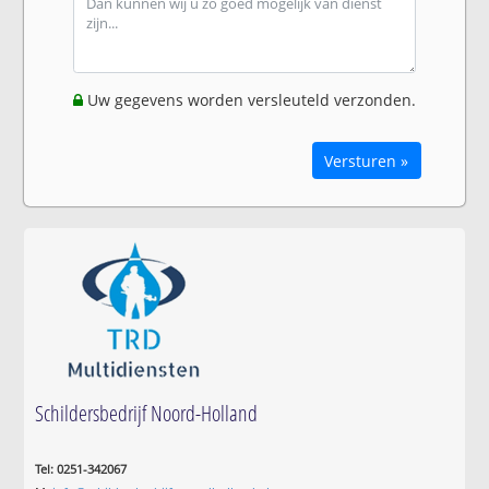
Uw gegevens worden versleuteld verzonden.
Versturen »
Schildersbedrijf Noord-Holland
Tel: 0251-342067