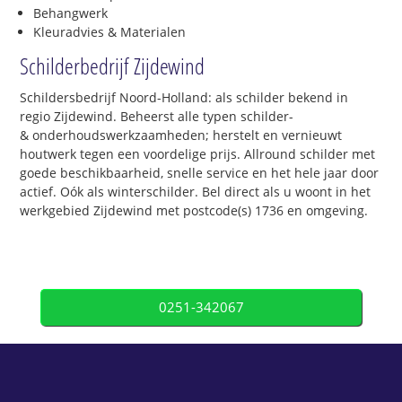
Behangwerk
Kleuradvies & Materialen
Schilderbedrijf Zijdewind
Schildersbedrijf Noord-Holland: als schilder bekend in
regio Zijdewind. Beheerst alle typen schilder-
& onderhoudswerkzaamheden; herstelt en vernieuwt
houtwerk tegen een voordelige prijs. Allround schilder met
goede beschikbaarheid, snelle service en het hele jaar door
actief. Oók als winterschilder. Bel direct als u woont in het
werkgebied Zijdewind met postcode(s) 1736 en omgeving.
0251-342067