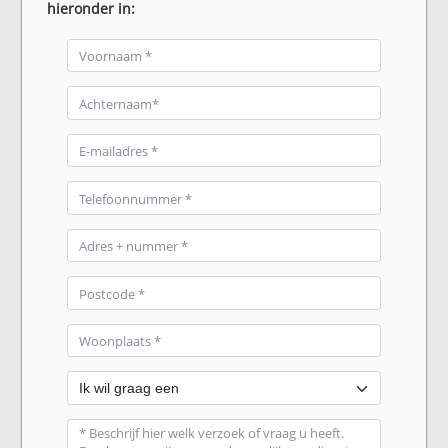
hieronder in: