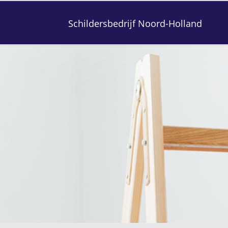
Schildersbedrijf Noord-Holland