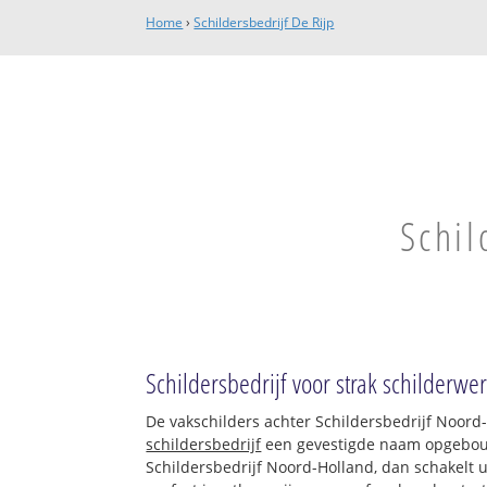
Home
›
Schildersbedrijf De Rijp
Schil
Schildersbedrijf voor strak schilderwe
De vakschilders achter Schildersbedrijf Noord
schildersbedrijf
een gevestigde naam opgebouw
Schildersbedrijf Noord-Holland, dan schakelt u