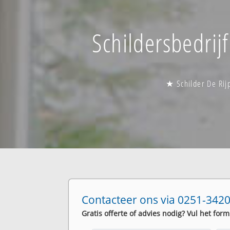
Schildersbedrijf
★ Schilder De Rij
Contacteer ons via 0251-3420
Gratis offerte of advies nodig? Vul het form