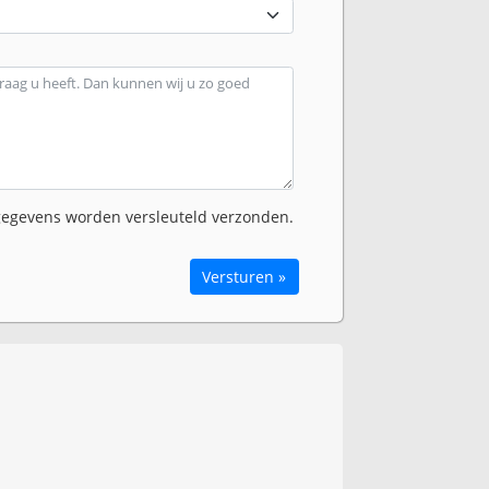
egevens worden versleuteld verzonden.
Versturen »