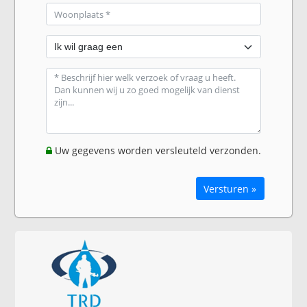
Uw gegevens worden versleuteld verzonden.
Versturen »