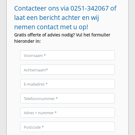
Contacteer ons via 0251-342067 of
laat een bericht achter en wij
nemen contact met u op!
Gratis offerte of advies nodig? Vul het formulier
hieronder in: