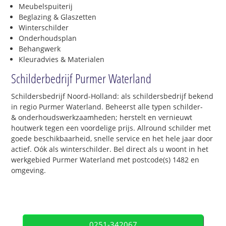
Meubelspuiterij
Beglazing & Glaszetten
Winterschilder
Onderhoudsplan
Behangwerk
Kleuradvies & Materialen
Schilderbedrijf Purmer Waterland
Schildersbedrijf Noord-Holland: als schildersbedrijf bekend
in regio Purmer Waterland. Beheerst alle typen schilder-
& onderhoudswerkzaamheden; herstelt en vernieuwt
houtwerk tegen een voordelige prijs. Allround schilder met
goede beschikbaarheid, snelle service en het hele jaar door
actief. Oók als winterschilder. Bel direct als u woont in het
werkgebied Purmer Waterland met postcode(s) 1482 en
omgeving.
0251-342067