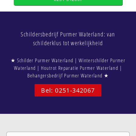
Schildersbedrijf Purmer Waterland: van
schilderklus tot werkelijkheid
★ Schilder Purmer Waterland | Winterschilder Purmer
Waterland | Houtrot Reparatie Purmer Waterland |
Behangersbedrijf Purmer Waterland ★
Bel: 0251-342067