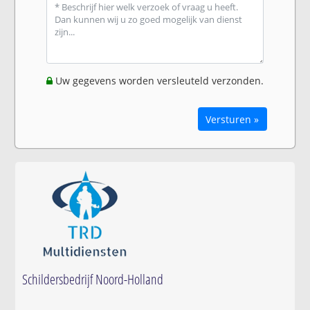
Uw gegevens worden versleuteld verzonden.
Versturen »
Schildersbedrijf Noord-Holland