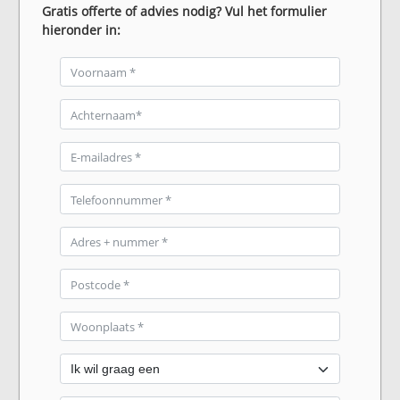
Gratis offerte of advies nodig? Vul het formulier
hieronder in: