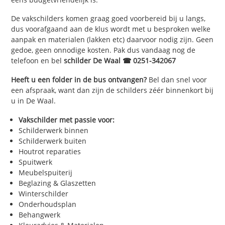
De vakschilders komen graag goed voorbereid bij u langs,
dus voorafgaand aan de klus wordt met u besproken welke
aanpak en materialen (lakken etc) daarvoor nodig zijn. Geen
gedoe, geen onnodige kosten. Pak dus vandaag nog de
telefoon en bel
schilder De Waal ☎ 0251-342067
Heeft u een folder in de bus ontvangen?
Bel dan snel voor
een afspraak, want dan zijn de schilders zéér binnenkort bij
u in De Waal.
Vakschilder met passie voor:
Schilderwerk binnen
Schilderwerk buiten
Houtrot reparaties
Spuitwerk
Meubelspuiterij
Beglazing & Glaszetten
Winterschilder
Onderhoudsplan
Behangwerk