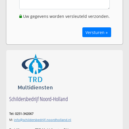
Uw gegevens worden versleuteld verzonden.
Versturen »
Schildersbedrijf Noord-Holland
Tel: 0251-342067
M:
info@schildersbedrijf-noordholland.nl