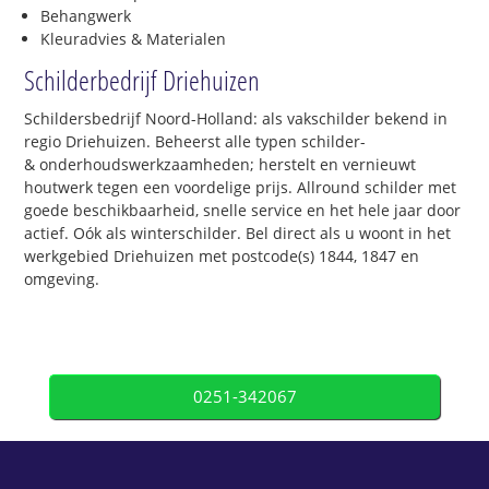
Behangwerk
Kleuradvies & Materialen
Schilderbedrijf Driehuizen
Schildersbedrijf Noord-Holland: als vakschilder bekend in
regio Driehuizen. Beheerst alle typen schilder-
& onderhoudswerkzaamheden; herstelt en vernieuwt
houtwerk tegen een voordelige prijs. Allround schilder met
goede beschikbaarheid, snelle service en het hele jaar door
actief. Oók als winterschilder. Bel direct als u woont in het
werkgebied Driehuizen met postcode(s) 1844, 1847 en
omgeving.
0251-342067