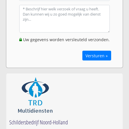
Uw gegevens worden versleuteld verzonden.
Versturen »
Schildersbedrijf Noord-Holland