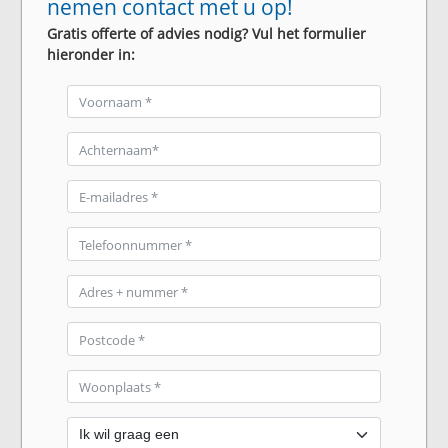
nemen contact met u op!
Gratis offerte of advies nodig? Vul het formulier
hieronder in: