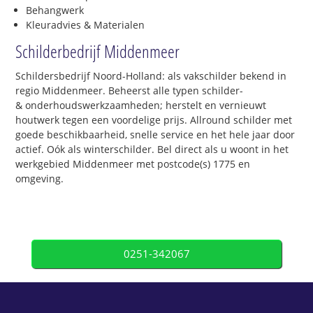
Behangwerk
Kleuradvies & Materialen
Schilderbedrijf Middenmeer
Schildersbedrijf Noord-Holland: als vakschilder bekend in
regio Middenmeer. Beheerst alle typen schilder-
& onderhoudswerkzaamheden; herstelt en vernieuwt
houtwerk tegen een voordelige prijs. Allround schilder met
goede beschikbaarheid, snelle service en het hele jaar door
actief. Oók als winterschilder. Bel direct als u woont in het
werkgebied Middenmeer met postcode(s) 1775 en
omgeving.
0251-342067