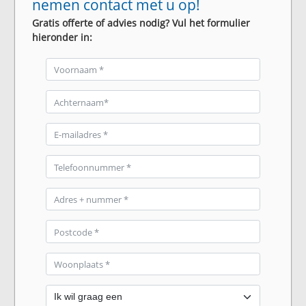
nemen contact met u op!
Gratis offerte of advies nodig? Vul het formulier
hieronder in: