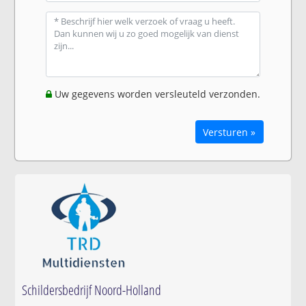
Uw gegevens worden versleuteld verzonden.
Versturen »
Schildersbedrijf Noord-Holland