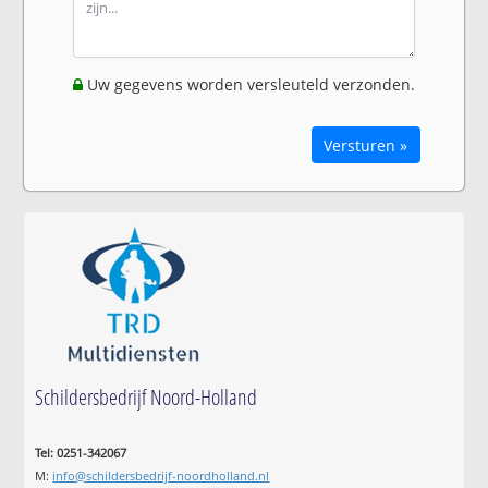
Uw gegevens worden versleuteld verzonden.
Versturen »
Schildersbedrijf Noord-Holland
Tel: 0251-342067
M:
info@schildersbedrijf-noordholland.nl