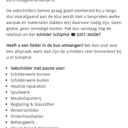
De vakschilders komen graag goed voorbereid bij u langs,
dus voorafgaand aan de klus wordt met u besproken welke
aanpak en materialen (lakken etc) daarvoor nodig zijn. Geen
gedoe, geen onnodige kosten. Pak dus vandaag nog de
telefoon en bel
schilder Schiphol ☎ 0251-342067
Heeft u een folder in de bus ontvangen?
Bel dan snel voor
een afspraak, want dan zijn de schilders zéér binnenkort bij
u in Schiphol.
Vakschilder met passie voor:
Schilderwerk binnen
Schilderwerk buiten
Houtrot reparaties
Spuitwerk
Meubelspuiterij
Beglazing & Glaszetten
Winterschilder
Onderhoudsplan
Behangwerk