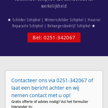
werkelijkheid
★ Schilder Schiphol | Winterschilder Schiphol | Houtrot
Reparatie Schiphol | Behangersbedrijf Schiphol ★
Bel: 0251-342067
Contacteer ons via 0251-342067 of
laat een bericht achter en wij
nemen contact met u op!
Gratis offerte of advies nodig? Vul het formulier
hieronder in: