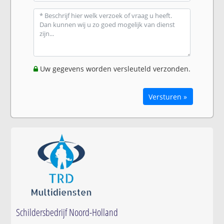
Uw gegevens worden versleuteld verzonden.
Versturen »
Schildersbedrijf Noord-Holland