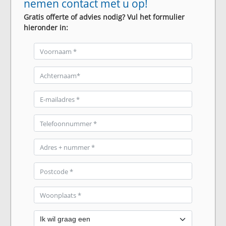
nemen contact met u op!
Gratis offerte of advies nodig? Vul het formulier
hieronder in: