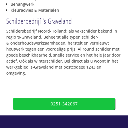
Behangwerk
Kleuradvies & Materialen
Schilderbedrijf 's-Graveland
Schildersbedrijf Noord-Holland: als vakschilder bekend in
regio 's-Graveland. Beheerst alle typen schilder-
& onderhoudswerkzaamheden; herstelt en vernieuwt
houtwerk tegen een voordelige prijs. Allround schilder met
goede beschikbaarheid, snelle service en het hele jaar door
actief. Oók als winterschilder. Bel direct als u woont in het
werkgebied 's-Graveland met postcode(s) 1243 en
omgeving.
0251-342067