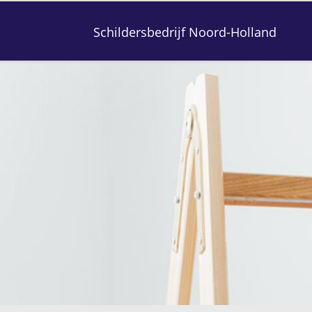
Schildersbedrijf Noord-Holland