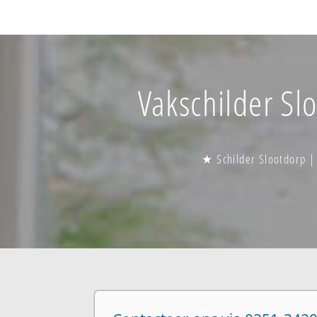
Vakschilder Slo
★ Schilder Slootdorp |