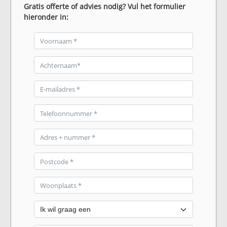
Gratis offerte of advies nodig? Vul het formulier
hieronder in: