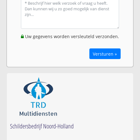
Uw gegevens worden versleuteld verzonden.
Versturen »
Schildersbedrijf Noord-Holland