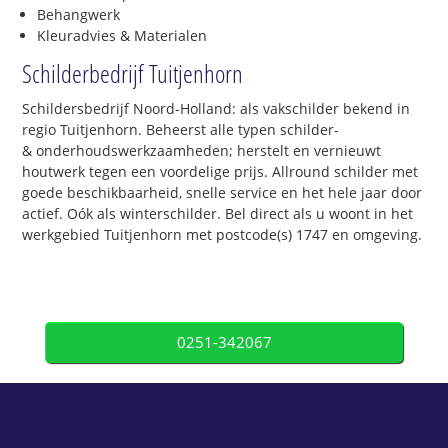
Behangwerk
Kleuradvies & Materialen
Schilderbedrijf Tuitjenhorn
Schildersbedrijf Noord-Holland: als vakschilder bekend in
regio Tuitjenhorn. Beheerst alle typen schilder-
& onderhoudswerkzaamheden; herstelt en vernieuwt
houtwerk tegen een voordelige prijs. Allround schilder met
goede beschikbaarheid, snelle service en het hele jaar door
actief. Oók als winterschilder. Bel direct als u woont in het
werkgebied Tuitjenhorn met postcode(s) 1747 en omgeving.
0251-342067