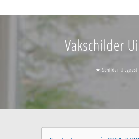
Vakschilder Ui
★ Schilder Uitgeest