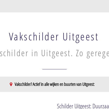
Vakschilder Uitgeest
schilder in Uitgeest. Zo gereg
Vakschilder? Actief in alle wijken en buurten van Uitgeest:
Schilder Uitgeest: Duurzaa