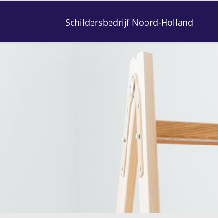
Schildersbedrijf Noord-Holland