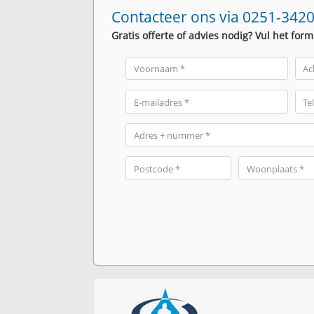
Contacteer ons via 0251-3420
Gratis offerte of advies nodig? Vul het form