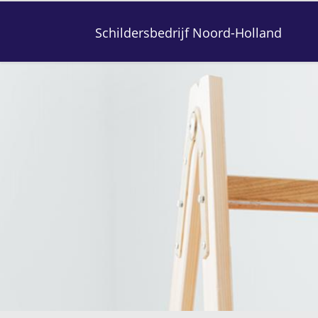
Schildersbedrijf Noord-Holland