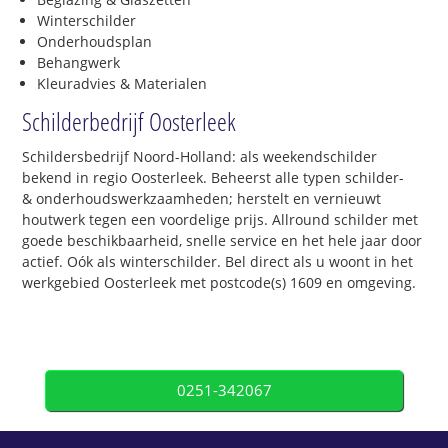
Winterschilder
Onderhoudsplan
Behangwerk
Kleuradvies & Materialen
Schilderbedrijf Oosterleek
Schildersbedrijf Noord-Holland: als weekendschilder
bekend in regio Oosterleek. Beheerst alle typen schilder-
& onderhoudswerkzaamheden; herstelt en vernieuwt
houtwerk tegen een voordelige prijs. Allround schilder met
goede beschikbaarheid, snelle service en het hele jaar door
actief. Oók als winterschilder. Bel direct als u woont in het
werkgebied Oosterleek met postcode(s) 1609 en omgeving.
0251-342067