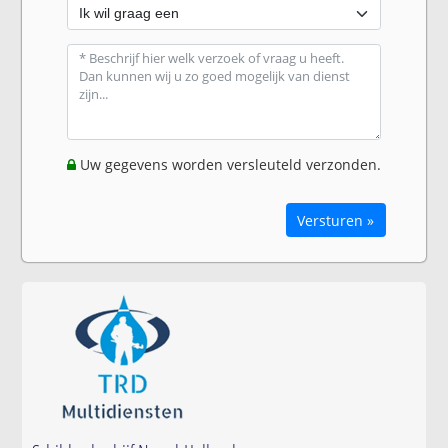
Uw gegevens worden versleuteld verzonden.
Versturen »