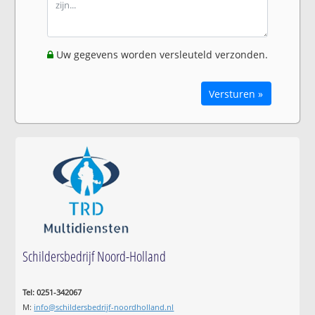
Uw gegevens worden versleuteld verzonden.
Versturen »
Schildersbedrijf Noord-Holland
Tel: 0251-342067
M:
info@schildersbedrijf-noordholland.nl