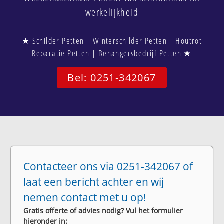
werkelijkheid
★ Schilder Petten | Winterschilder Petten | Houtrot
Reparatie Petten | Behangersbedrijf Petten ★
Bel: 0251-342067
Contacteer ons via 0251-342067 of
laat een bericht achter en wij
nemen contact met u op!
Gratis offerte of advies nodig? Vul het formulier
hieronder in: